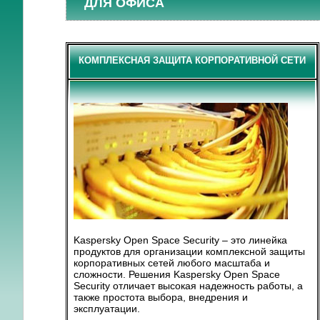
ДЛЯ ОФИСА
КОМПЛЕКСНАЯ ЗАЩИТА КОРПОРАТИВНОЙ СЕТИ
Kaspersky Open Space Security – это линейка
продуктов для организации комплексной защиты
корпоративных сетей любого масштаба и
сложности. Решения Kaspersky Open Space
Security отличает высокая надежность работы, а
также простота выбора, внедрения и
эксплуатации.