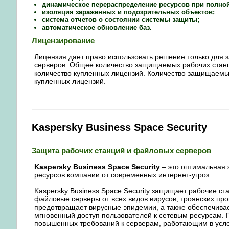
динамическое перераспределение ресурсов при полной
изоляция зараженных и подозрительных объектов;
система отчетов о состоянии системы защиты;
автоматическое обновление баз.
Лицензирование
Лицензия дает право использовать решение только для 
серверов. Общее количество защищаемых рабочих стан
количество купленных лицензий. Количество защищаемы
купленных лицензий.
Kaspersky Business Space Security
Защита рабочих станций и файловых серверов
Kaspersky Business Space Security
– это оптимальная
ресурсов компании от современных интернет-угроз.
Kaspersky Business Space Security защищает рабочие ст
файловые серверы от всех видов вирусов, троянских про
предотвращает вирусные эпидемии, а также обеспечива
мгновенный доступ пользователей к сетевым ресурсам. 
повышенных требований к серверам, работающим в услов