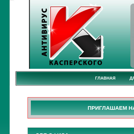
ГЛАВНАЯ
Д
ПРИГЛАШАЕМ НА